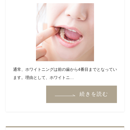
通常、ホワイトニングは前の歯から4番目までとなってい
ます。理由として、ホワイトニ…
続きを読む