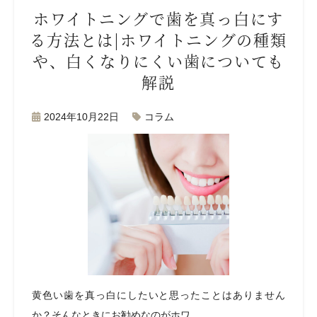
ホワイトニングで歯を真っ白にす
る方法とは|ホワイトニングの種類
や、白くなりにくい歯についても
解説
2024年10月22日
コラム
黄色い歯を真っ白にしたいと思ったことはありません
か？そんなときにお勧めなのがホワ…