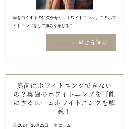
歯を白くするのに欠かせないホワイトニング。このホワ
イトニングをして痛みを感じるこ…
続きを読む
奥歯はホワイトニングできない
の？奥歯のホワイトニングを可能
にするホームホワイトニングを解
説！
2024年10月23日
コラム