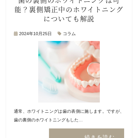
能？裏側矯正中のホワイトニング
についても解説
2024年10月25日
コラム
通常、ホワイトニングは歯の表側に施します。ですが、
歯の裏側のホワイトニングもした…
続きを読む