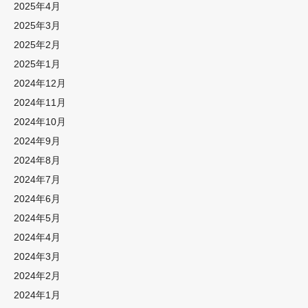
2025年4月
2025年3月
2025年2月
2025年1月
2024年12月
2024年11月
2024年10月
2024年9月
2024年8月
2024年7月
2024年6月
2024年5月
2024年4月
2024年3月
2024年2月
2024年1月