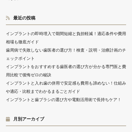
最近の投稿
インプラントの即時埋入で期間短縮と負担軽減！適応条件や費用
相場も徹底ガイド
歯周病で失敗しない歯医者の選び方！検査・説明・治療計画のチ
ェックポイント
インプラントをおすすめする歯医者の選び方が分かる専門医と費
用比較で後悔ゼロの秘訣
インプラントと入れ歯の併用で安定感も費用も諦めない！仕組み
や適応・比較までわかるまるごとガイド
インプラントと歯ブラシの選び方や電動活用術で長持ちケア！
月別アーカイブ