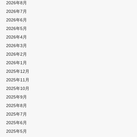
2026年8月
2026年7月
2026年6月
2026年5月
2026年4月
2026年3月
2026年2月
2026年1月
2025年12月
2025年11月
2025年10月
2025年9月
2025年8月
2025年7月
2025年6月
2025年5月