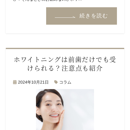
続きを読む
ホワイトニングは前歯だけでも受
けられる？注意点も紹介
2024年10月21日
コラム