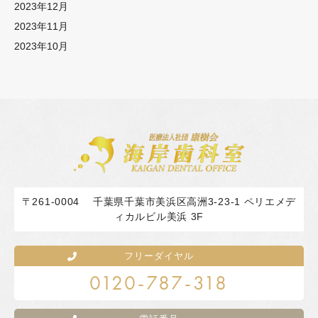
2023年12月
2023年11月
2023年10月
〒261-0004
千葉県千葉市美浜区高洲3-23-1 ペリエメデ
ィカルビル美浜 3F
フリーダイヤル
0120-787-318