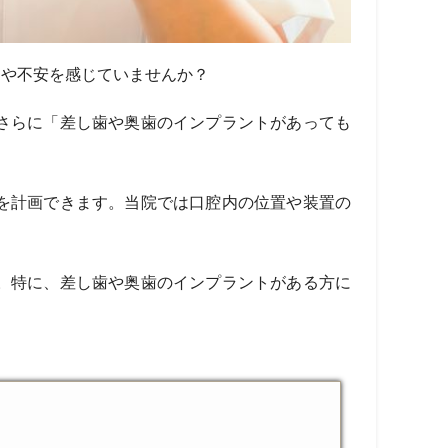
問や不安を感じていませんか？
さらに「差し歯や奥歯のインプラントがあっても
。
を計画できます。当院では口腔内の位置や装置の
。特に、差し歯や奥歯のインプラントがある方に