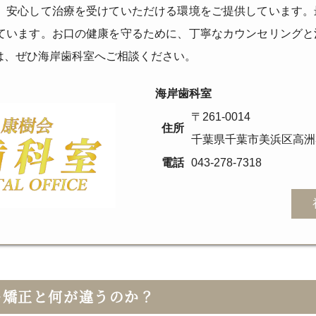
、安心して治療を受けていただける環境をご提供しています。
ています。お口の健康を守るために、丁寧なカウンセリングと
は、ぜひ海岸歯科室へご相談ください。
海岸歯科室
〒261-0014
住所
千葉県千葉市美浜区高洲3-
電話
043-278-7318
ー矯正と何が違うのか？