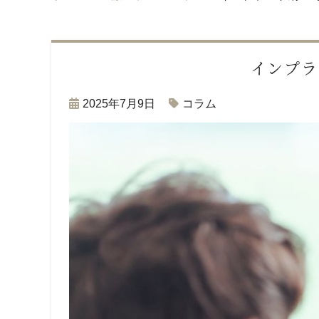
インプラ
2025年7月9日
コラム