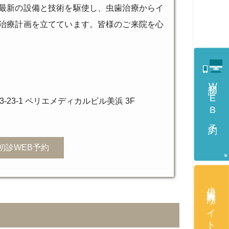
最新の設備と技術を駆使し、虫歯治療からイ
治療計画を立てています。皆様のご来院を心
初診WEB予約
23-1 ペリエメディカルビル美浜 3F
初診WEB予約
小児歯科専門サイト