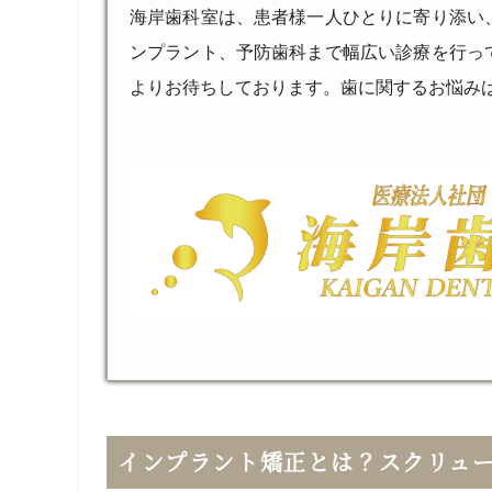
海岸歯科室は、患者様一人ひとりに寄り添い
ンプラント、予防歯科まで幅広い診療を行っ
よりお待ちしております。歯に関するお悩み
インプラント矯正とは？スクリュ