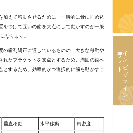
を加えて移動させるために、一時的に骨に埋め込
置をつけて互いの歯を支点にして動かすのが一般
能になります。
専門サイト
インビザライン
度の歯列矯正に適しているものの、大きな移動や
されたブラケットを支点とするため、周囲の歯へ
点とするため、効率的かつ選択的に歯を動かすこ
垂直移動
水平移動
精密度