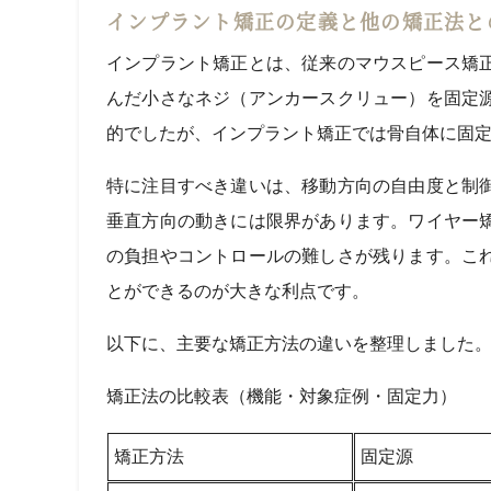
インプラント矯正の定義と他の矯正法と
インプラント矯正とは、従来のマウスピース矯
んだ小さなネジ（アンカースクリュー）を固定
的でしたが、インプラント矯正では骨自体に固
特に注目すべき違いは、移動方向の自由度と制
垂直方向の動きには限界があります。ワイヤー
の負担やコントロールの難しさが残ります。こ
とができるのが大きな利点です。
以下に、主要な矯正方法の違いを整理しました
矯正法の比較表（機能・対象症例・固定力）
矯正方法
固定源