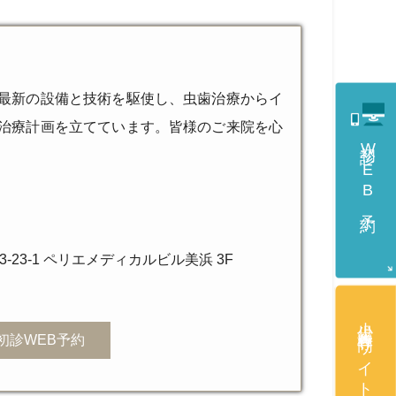
最新の設備と技術を駆使し、虫歯治療からイ
治療計画を立てています。皆様のご来院を心
初診WEB予約
23-1 ペリエメディカルビル美浜 3F
小児歯科専門サイト
初診WEB予約