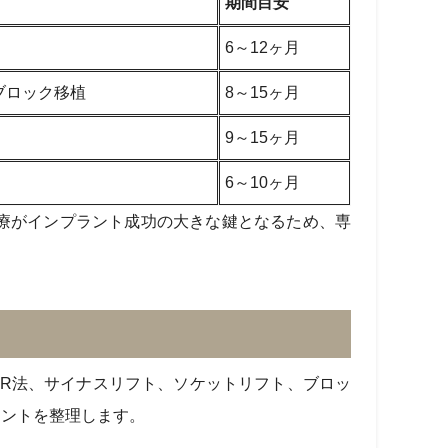
期間目安
6～12ヶ月
ブロック移植
8～15ヶ月
9～15ヶ月
6～10ヶ月
療がインプラント成功の大きな鍵となるため、専
R法、サイナスリフト、ソケットリフト、ブロッ
イントを整理します。