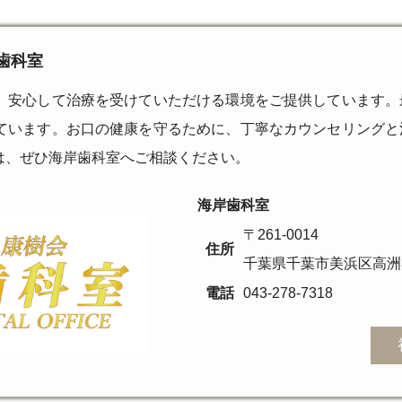
歯科室
、安心して治療を受けていただける環境をご提供しています。
ています。お口の健康を守るために、丁寧なカウンセリングと
は、ぜひ海岸歯科室へご相談ください。
海岸歯科室
〒261-0014
住所
千葉県千葉市美浜区高洲3-
電話
043-278-7318