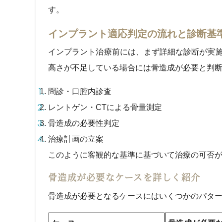
す。
インプラント適応判定の流れと診断基
インプラント治療前には、まず詳細な診断が実施
高さが不足している場合には骨造成が必要と判
問診・口腔内診査
レントゲン・CTによる骨量測定
骨造成の必要性判定
治療計画の立案
このように客観的な基準に基づいて治療の可否
骨造成が必要なケースを詳しく紹介
骨造成が必要となるケースにはいくつかのパタ