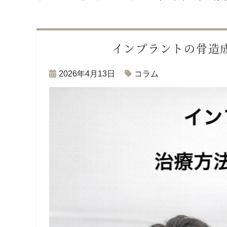
インプラントの骨造
2026年4月13日
コラム