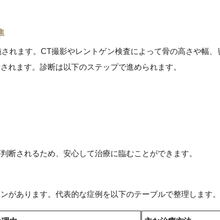
準
されます。CT撮影やレントゲン検査によって骨の高さや幅、
断されます。診断は以下のステップで進められます。
が判断されるため、安心して治療に臨むことができます。
ーンがあります。代表的な症例を以下のテーブルで整理します