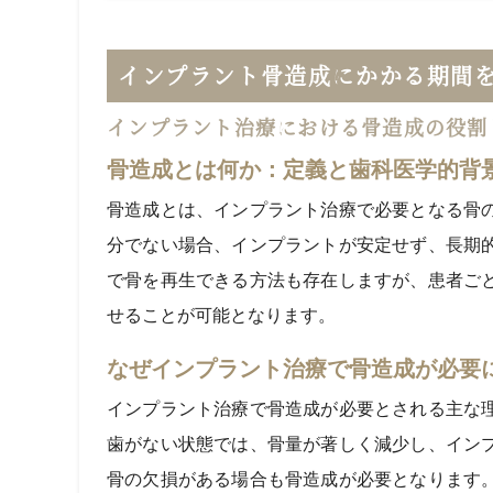
インプラント骨造成にかかる期間
インプラント治療における骨造成の役割
骨造成とは何か：定義と歯科医学的背
骨造成とは、インプラント治療で必要となる骨
分でない場合、インプラントが安定せず、長期
で骨を再生できる方法も存在しますが、患者ご
せることが可能となります。
なぜインプラント治療で骨造成が必要
インプラント治療で骨造成が必要とされる主な
歯がない状態では、骨量が著しく減少し、イン
骨の欠損がある場合も骨造成が必要となります