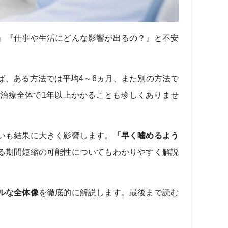
』『仕事や生活にどんな影響が出るの？』と不安
ば、ある方法では平均4～6ヵ月、また別の方法で
治療全体で1年以上かかることも珍しくありませ
いも結果に大きく影響します。
「早く噛めるよう
る期間短縮の可能性についてもわかりやすく解説
ルな全体像
を徹底的に解説します。最後まで読む