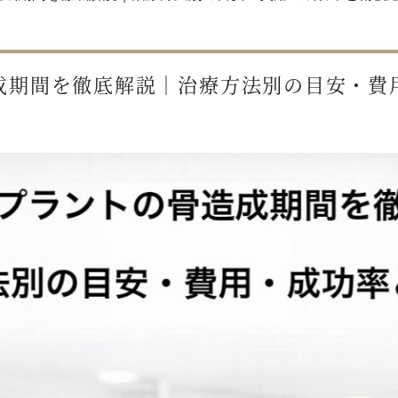
成期間を徹底解説｜治療方法別の目安・費