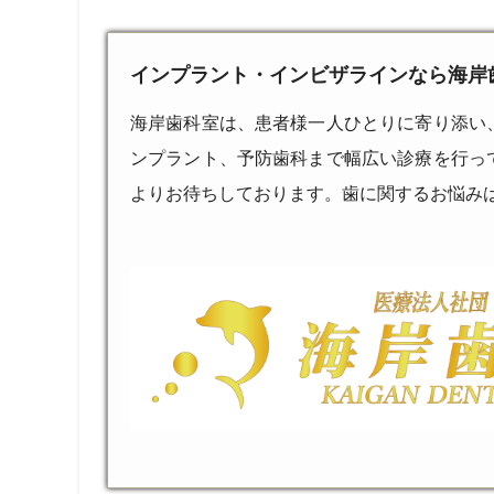
インプラント・インビザラインなら海岸
海岸歯科室は、患者様一人ひとりに寄り添い
ンプラント、予防歯科まで幅広い診療を行っ
よりお待ちしております。歯に関するお悩み