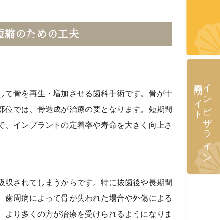
短縮のための工夫
専門サイト
インビザライン
して骨を再生・増加させる歯科手術です。骨が十
部位では、骨造成が治療の要となります。短期間
で、インプラントの定着率や寿命を大きく向上さ
吸収されてしまうからです。特に抜歯後や長期間
、歯周病によって骨が失われた場合や外傷による
、より多くの方が治療を受けられるようになりま