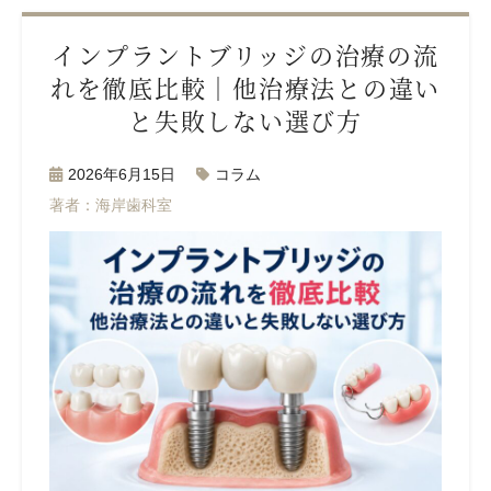
インプラントブリッジの治療の流
れを徹底比較｜他治療法との違い
と失敗しない選び方
2026年6月15日
コラム
著者：海岸歯科室