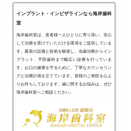
インプラント・インビザラインなら海岸歯科
室
海岸歯科室は、患者様一人ひとりに寄り添い、安心
して治療を受けていただける環境をご提供していま
す。最新の設備と技術を駆使し、虫歯治療からイン
プラント、予防歯科まで幅広い診療を行っていま
す。お口の健康を守るために、丁寧なカウンセリン
グと治療計画を立てています。皆様のご来院を心よ
りお待ちしております。歯に関するお悩みは、ぜひ
海岸歯科室へご相談ください。