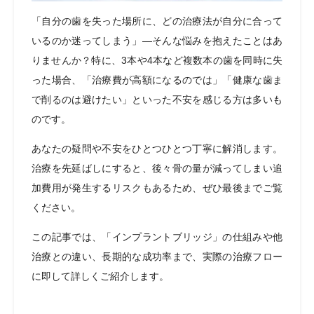
「自分の歯を失った場所に、どの治療法が自分に合って
いるのか迷ってしまう」―そんな悩みを抱えたことはあ
りませんか？特に、3本や4本など複数本の歯を同時に失
った場合、「治療費が高額になるのでは」「健康な歯ま
で削るのは避けたい」といった不安を感じる方は多いも
のです。
あなたの疑問や不安をひとつひとつ丁寧に解消します。
治療を先延ばしにすると、後々骨の量が減ってしまい追
加費用が発生するリスクもあるため、ぜひ最後までご覧
ください。
この記事では、「インプラントブリッジ」の仕組みや他
治療との違い、長期的な成功率まで、実際の治療フロー
に即して詳しくご紹介します。