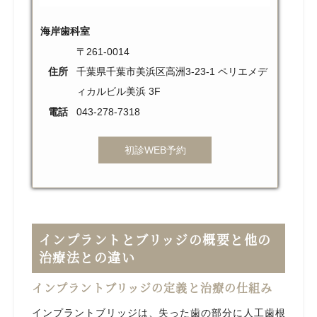
海岸歯科室
〒261-0014
住所
千葉県千葉市美浜区高洲3-23-1 ペリエメデ
ィカルビル美浜 3F
電話
043-278-7318
初診WEB予約
インプラントとブリッジの概要と他の
治療法との違い
インプラントブリッジの定義と治療の仕組み
インプラントブリッジは、失った歯の部分に人工歯根