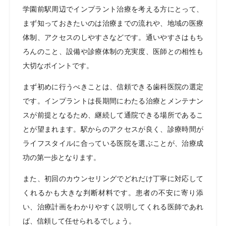
学園前駅周辺でインプラント治療を考える方にとって、
まず知っておきたいのは治療までの流れや、地域の医療
体制、アクセスのしやすさなどです。通いやすさはもち
ろんのこと、設備や診療体制の充実度、医師との相性も
大切なポイントです。
まず初めに行うべきことは、信頼できる歯科医院の選定
です。インプラントは長期間にわたる治療とメンテナン
スが前提となるため、継続して通院できる場所であるこ
とが望まれます。駅からのアクセスが良く、診療時間が
ライフスタイルに合っている医院を選ぶことが、治療成
功の第一歩となります。
また、初回のカウンセリングでどれだけ丁寧に対応して
くれるかも大きな判断材料です。患者の不安に寄り添
い、治療計画をわかりやすく説明してくれる医師であれ
ば、信頼して任せられるでしょう。