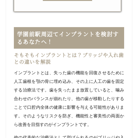
学園前駅周辺でインプラントを検討す
るあなたへ！
そもそもインプラントとは？ブリッジや入れ歯
との違いを解説
インプラントとは、失った歯の機能を回復させるために
人工歯根を顎の骨に埋め込み、その上に人工の歯を固定
する治療法です。歯を失ったまま放置していると、噛み
合わせのバランスが崩れたり、他の歯が移動したりする
ことで口腔内全体の健康に影響を与える可能性がありま
す。そのようなリスクを防ぎ、機能性と審美性の両面か
ら改善を目指すのがインプラントです。
他の代表的な治療法として挙げられるのがブリッジや入