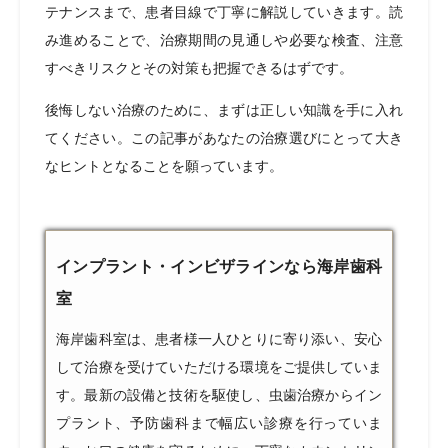
テナンスまで、患者目線で丁寧に解説していきます。読
み進めることで、治療期間の見通しや必要な検査、注意
すべきリスクとその対策も把握できるはずです。
後悔しない治療のために、まずは正しい知識を手に入れ
てください。この記事があなたの治療選びにとって大き
なヒントとなることを願っています。
インプラント・インビザラインなら海岸歯科
室
海岸歯科室は、患者様一人ひとりに寄り添い、安心
して治療を受けていただける環境をご提供していま
す。最新の設備と技術を駆使し、虫歯治療からイン
プラント、予防歯科まで幅広い診療を行っていま