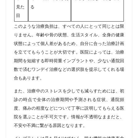
見た
る
目
このような治療負担は、すべての人にとって同じとは限
りません。年齢や骨の状態、生活スタイル、全身の健康
状態によって個人差があるため、自分に合った治療計画
を立ててもらうことが大切です。医院によっては、治療
期間を短縮する即時荷重インプラントや、少ない通院回
数で済むワンデイ治療などの選択肢を提示してくれる場
合もあります。
また、治療中のストレスを少しでも減らすためには、初
診の時点で全体の治療期間や予測される症状、通院頻
度、痛みの程度などについて丁寧に説明してもらえる医
院を選ぶことが不可欠です。情報が不透明なままだと、
不安や不満に繋がる原因となります。