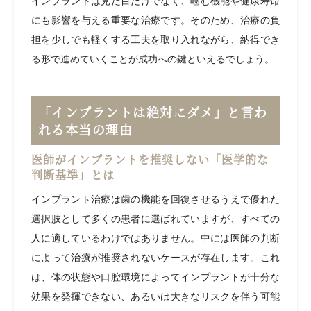
インプラントは見た目だけでなく、噛む機能や健康寿命
にも影響を与える重要な治療です。そのため、治療の負
担を少しでも軽くする工夫を取り入れながら、納得でき
る形で進めていくことが成功への鍵といえるでしょう。
「インプラントは絶対にダメ」と言わ
れる本当の理由
医師がインプラントを推奨しない「医学的な
判断基準」とは
インプラント治療は歯の機能を回復させるうえで優れた
選択肢として多くの患者に選ばれていますが、すべての
人に適しているわけではありません。中には医師の判断
によって治療が推奨されないケースが存在します。これ
は、体の状態や口腔環境によってインプラントが十分な
効果を発揮できない、あるいは大きなリスクを伴う可能