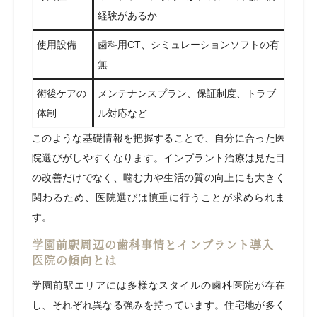
経験があるか
使用設備
歯科用CT、シミュレーションソフトの有
無
術後ケアの
メンテナンスプラン、保証制度、トラブ
体制
ル対応など
このような基礎情報を把握することで、自分に合った医
院選びがしやすくなります。インプラント治療は見た目
の改善だけでなく、噛む力や生活の質の向上にも大きく
関わるため、医院選びは慎重に行うことが求められま
す。
学園前駅周辺の歯科事情とインプラント導入
医院の傾向とは
学園前駅エリアには多様なスタイルの歯科医院が存在
し、それぞれ異なる強みを持っています。住宅地が多く