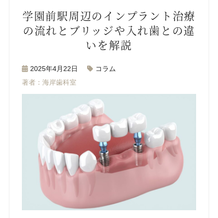
学園前駅周辺のインプラント治療
の流れとブリッジや入れ歯との違
いを解説
2025年4月22日
コラム
著者：海岸歯科室