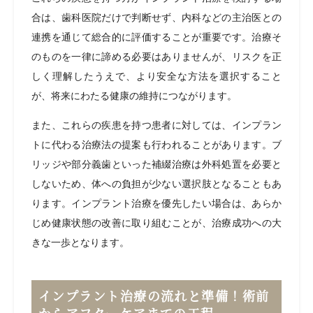
合は、歯科医院だけで判断せず、内科などの主治医との
連携を通じて総合的に評価することが重要です。治療そ
のものを一律に諦める必要はありませんが、リスクを正
しく理解したうえで、より安全な方法を選択すること
が、将来にわたる健康の維持につながります。
また、これらの疾患を持つ患者に対しては、インプラン
トに代わる治療法の提案も行われることがあります。ブ
リッジや部分義歯といった補綴治療は外科処置を必要と
しないため、体への負担が少ない選択肢となることもあ
ります。インプラント治療を優先したい場合は、あらか
じめ健康状態の改善に取り組むことが、治療成功への大
きな一歩となります。
インプラント治療の流れと準備！術前