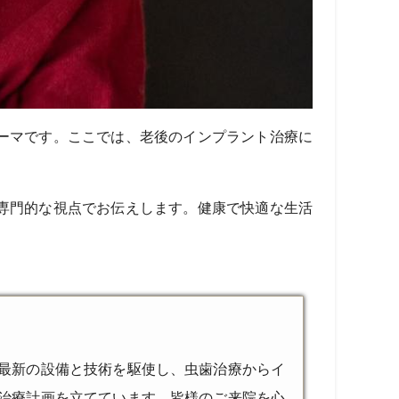
ーマです。ここでは、老後のインプラント治療に
専門的な視点でお伝えします。健康で快適な生活
最新の設備と技術を駆使し、虫歯治療からイ
治療計画を立てています。皆様のご来院を心