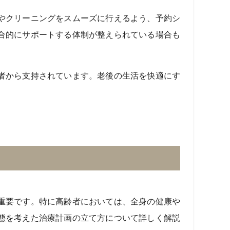
やクリーニングをスムーズに行えるよう、予約シ
合的にサポートする体制が整えられている場合も
者から支持されています。老後の生活を快適にす
重要です。特に高齢者においては、全身の健康や
態を考えた治療計画の立て方について詳しく解説