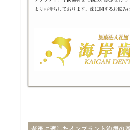
よりお待ちしております。歯に関するお悩み
老後に適したインプラント治療の