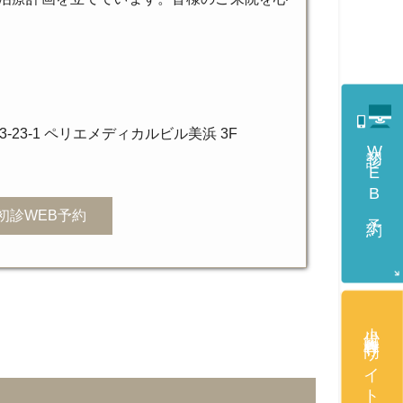
23-1 ペリエメディカルビル美浜 3F
初診WEB予約
初診WEB予約
小児歯科専門サイト