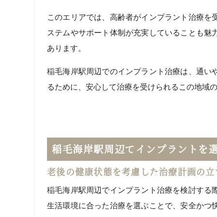
このエリアでは、高齢者がインプラント治療を
ステムやサポート体制が充実していることも魅
あります。
稲毛海岸駅周辺でのインプラント治療は、通い
るために、安心して治療を受けられるこの地域
稲毛海岸駅周辺でインプラントを
老後の健康状態を考慮した治療計画の立
稲毛海岸駅周辺でインプラント治療を検討する
生活環境に合った治療を選ぶことで、安全かつ