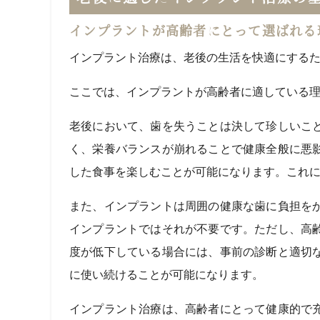
インプラントが高齢者にとって選ばれる
インプラント治療は、老後の生活を快適にする
ここでは、インプラントが高齢者に適している
老後において、歯を失うことは決して珍しいこ
く、栄養バランスが崩れることで健康全般に悪
した食事を楽しむことが可能になります。これ
また、インプラントは周囲の健康な歯に負担を
インプラントではそれが不要です。ただし、高
度が低下している場合には、事前の診断と適切
に使い続けることが可能になります。
インプラント治療は、高齢者にとって健康的で