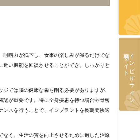
専門サイト
インビザライン
、咀嚼力が低下し、食事の楽しみが減るだけでな
に近い機能を回復させることができ、しっかりと
ッジでは隣の健康な歯を削る必要がありますが、
確認が重要です。特に全身疾患を持つ場合や骨密
ナンスを行うことで、インプラントを長期間快適
でなく、生活の質を向上させるために適した治療