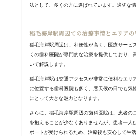
法として、多くの方に選ばれています。適切な
稲毛海岸駅周辺での治療事情とエリアの
稲毛海岸駅周辺は、利便性が高く、医療サービ
くの歯科医院が専門的な治療を提供しており、
いて解説します。
稲毛海岸駅は交通アクセスが非常に便利なエリ
に位置する歯科医院も多く、悪天候の日でも気
にとって大きな魅力となります。
さらに、稲毛海岸駅周辺の歯科医院は、患者の
を抱えることが少なくありませんが、患者一人
ポートが受けられるため、治療後も安心して生