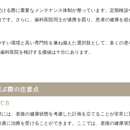
受ける際に重要なメンテナンス体制が整っています。定期検診
力です。さらに、歯科医院同士が連携を図り、患者の健康を総
やすい環境と高い専門性を兼ね備えた選択肢として、多くの患
の歯科医院を検討する価値は十分にあります。
選ぶ際の注意点
て方
際には、老後の健康状態を考慮した計画を立てることが非常に
快適に治療を受けることができます。ここでは、老後の健康状