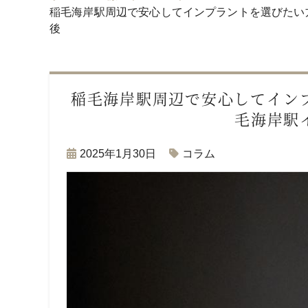
稲毛海岸駅周辺で安心してインプラントを選びたい方
後
稲毛海岸駅周辺で安心してイン
毛海岸駅イ
2025年1月30日
コラム