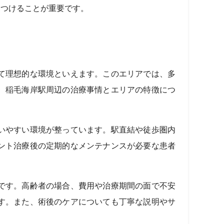
見つけることが重要です。
て理想的な環境といえます。このエリアでは、多
、稲毛海岸駅周辺の治療事情とエリアの特徴につ
いやすい環境が整っています。駅直結や徒歩圏内
ント治療後の定期的なメンテナンスが必要な患者
です。高齢者の場合、費用や治療期間の面で不安
す。また、術後のケアについても丁寧な説明やサ