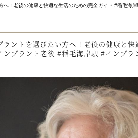
へ！老後の健康と快適な生活のための完全ガイド #稲毛海岸駅イ
プラントを選びたい方へ！老後の健康と快適
ンプラント老後 #稲毛海岸駅 #インプラ