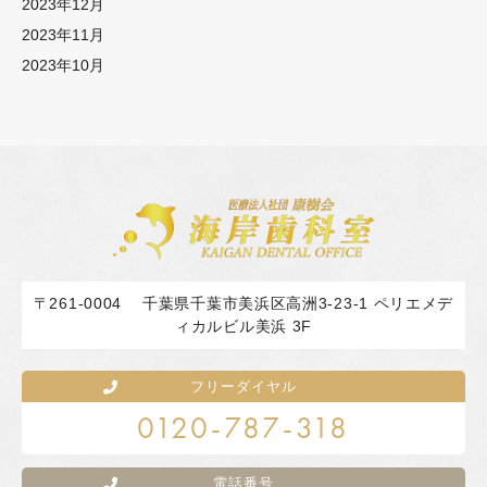
2023年12月
2023年11月
2023年10月
〒261-0004
千葉県千葉市美浜区高洲3-23-1 ペリエメデ
ィカルビル美浜 3F
フリーダイヤル
0120-787-318
電話番号