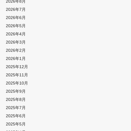
2026年8月
2026年7月
2026年6月
2026年5月
2026年4月
2026年3月
2026年2月
2026年1月
2025年12月
2025年11月
2025年10月
2025年9月
2025年8月
2025年7月
2025年6月
2025年5月