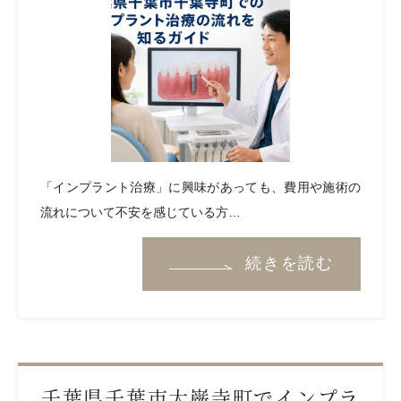
「インプラント治療」に興味があっても、費用や施術の
流れについて不安を感じている方…
続きを読む
千葉県千葉市大巌寺町でインプラ