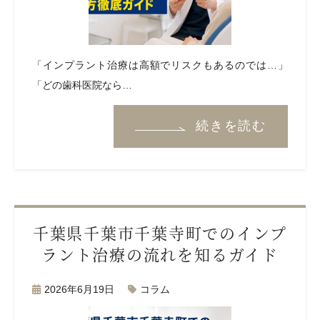
「インプラント治療は高額でリスクもあるのでは…」
「どの歯科医院なら…
続きを読む
千葉県千葉市千葉寺町でのインプ
ラント治療の流れを知るガイド
2026年6月19日
コラム