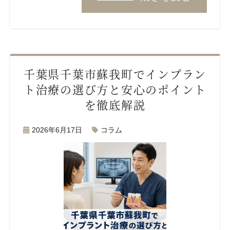
千葉県千葉市蘇我町でインプラン
ト治療の選び方と安心のポイント
を徹底解説
2026年6月17日
コラム