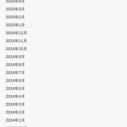
2025年4月
2025年3月
2025年2月
2025年1月
2024年12月
2024年11月
2024年10月
2024年9月
2024年8月
2024年7月
2024年6月
2024年5月
2024年4月
2024年3月
2024年2月
2024年1月