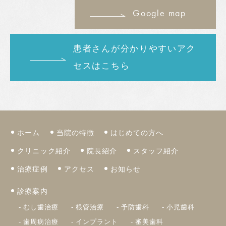
Google map
患者さんが分かりやすいアク
セスはこちら
ホーム
当院の特徴
はじめての方へ
クリニック紹介
院長紹介
スタッフ紹介
治療症例
アクセス
お知らせ
診療案内
むし歯治療
根管治療
予防歯科
小児歯科
歯周病治療
インプラント
審美歯科