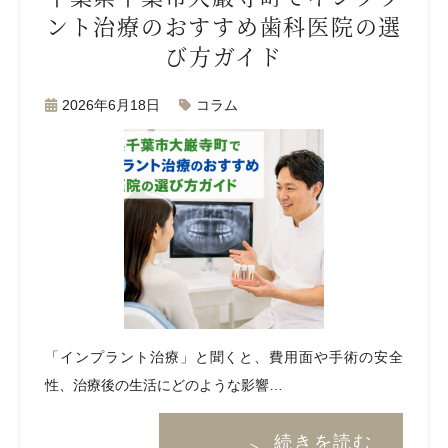
ント治療のおすすめ歯科医院の選
び方ガイド
2026年6月18日
コラム
「インプラント治療」と聞くと、費用面や手術の安全
性、治療後の生活にどのような影響…
続きを読む