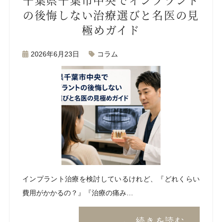
の後悔しない治療選びと名医の見
極めガイド
2026年6月23日
コラム
インプラント治療を検討しているけれど、『どれくらい
費用がかかるの？』『治療の痛み…
続きを読む