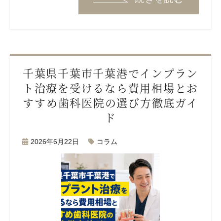
千葉県千葉市千葉港でインプラン
ト治療を受けるなら費用相場とお
すすめ歯科医院の選び方徹底ガイ
ド
2026年6月22日
コラム