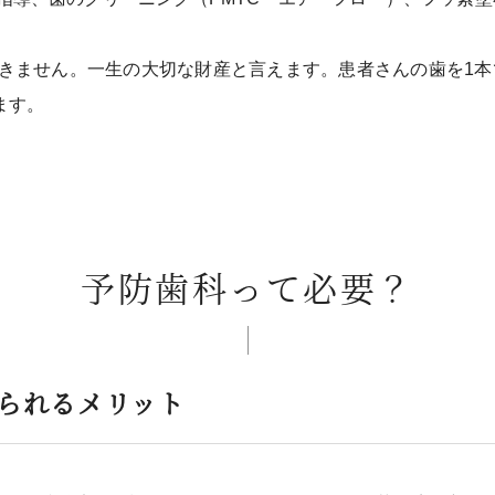
きません。一生の大切な財産と言えます。患者さんの歯を1本
ます。
予防歯科って必要？
られるメリット