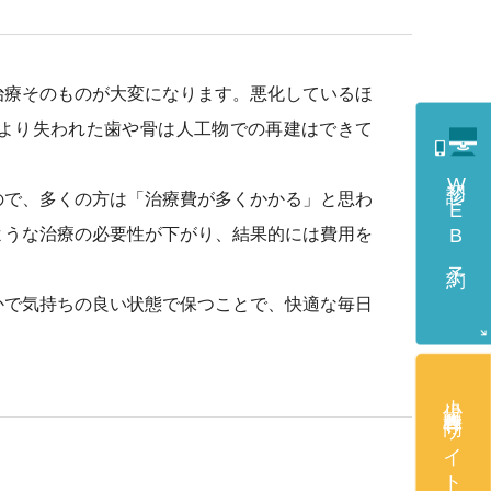
治療そのものが大変になります。悪化しているほ
より失われた歯や骨は人工物での再建はできて
初診WEB予約
ので、多くの方は「治療費が多くかかる」と思わ
ような治療の必要性が下がり、結果的には費用を
かで気持ちの良い状態で保つことで、快適な毎日
小児歯科専門サイト