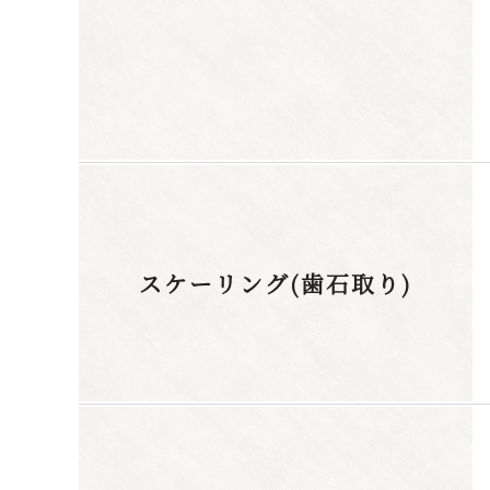
スケーリング(歯石取り)