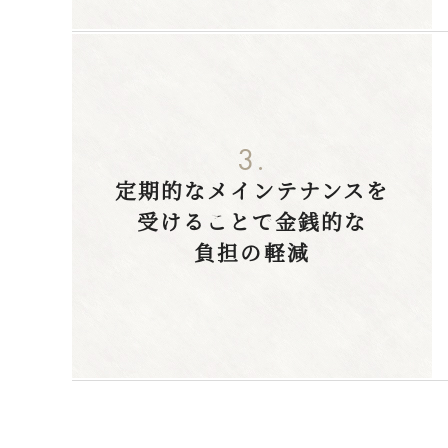
3.
定期的なメインテナンスを
受けることで金銭的な
負担の軽減