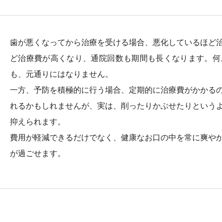
歯が悪くなってから治療を受ける場合、悪化しているほど
ど治療費が高くなり、通院回数も期間も長くなります。何
も、元通りにはなりません。
一方、予防を積極的に行う場合、定期的に治療費がかかる
れるかもしれませんが、実は、削ったりかぶせたりという
抑えられます。
費用が軽減できるだけでなく、健康なお口の中を常に爽や
が過ごせます。