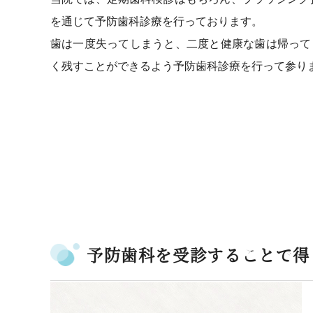
を通じて予防歯科診療を行っております。
歯は一度失ってしまうと、二度と健康な歯は帰って
く残すことができるよう予防歯科診療を行って参り
予防歯科を受診することで得