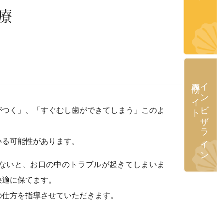
療
専門サイト
インビザライン
がつく」、「すぐむし歯ができてしまう」このよ
いる可能性があります。
ないと、お口の中のトラブルが起きてしまいま
快適に保てます。
の仕方を指導させていただきます。