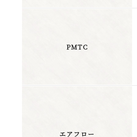
PMTC
エアフロー