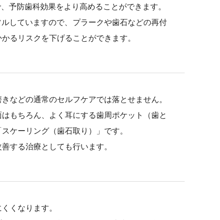
で、予防歯科効果をより高めることができます。
ツルしていますので、プラークや歯石などの再付
かかるリスクを下げることができます。
磨きなどの通常のセルフケアでは落とせません。
面はもちろん、よく耳にする歯周ポケット（歯と
「スケーリング（歯石取り）」です。
改善する治療としても行います。
にくくなります。