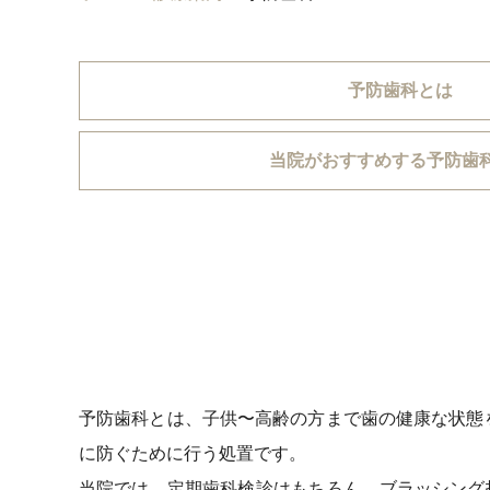
予防歯科とは
当院がおすすめする予防歯
予防歯科とは、子供〜高齢の方まで歯の健康な状態
に防ぐために行う処置です。
当院では、定期歯科検診はもちろん、ブラッシング