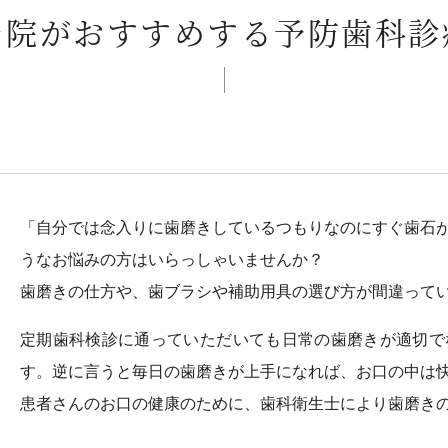
当院がおすすめする予防歯科診
「自分では念入りに歯磨きしているつもりなのにすぐ歯石
うなお悩みの方はいらっしゃいませんか？
歯磨きの仕方や、歯ブラシや補助用具の選び方が間違って
定期歯科検診に通っていただいても日常の歯磨きが適切で
す。逆に言うと毎日の歯磨きが上手になれば、お口の中は
患者さんのお口の健康のために、歯科衛生士により歯磨き