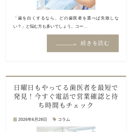
「歯を白くするなら、どの歯医者を選べば失敗しな
い？」と悩む方も多いでしょう。コー…
続きを読む
日曜日もやってる歯医者を最短で
発見！今すぐ電話で営業確認と待
ち時間もチェック
2026年6月28日
コラム