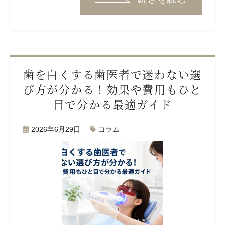
歯を白くする歯医者で迷わない選
び方が分かる！効果や費用もひと
目で分かる最適ガイド
2026年6月29日
コラム