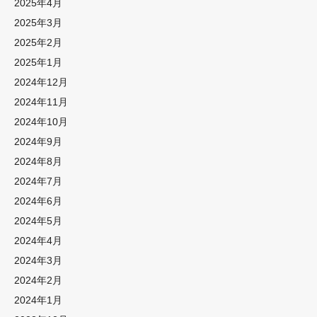
2025年4月
2025年3月
2025年2月
2025年1月
2024年12月
2024年11月
2024年10月
2024年9月
2024年8月
2024年7月
2024年6月
2024年5月
2024年4月
2024年3月
2024年2月
2024年1月