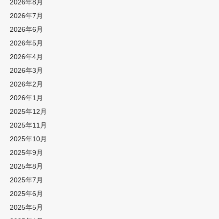
2026年8月
2026年7月
2026年6月
2026年5月
2026年4月
2026年3月
2026年2月
2026年1月
2025年12月
2025年11月
2025年10月
2025年9月
2025年8月
2025年7月
2025年6月
2025年5月