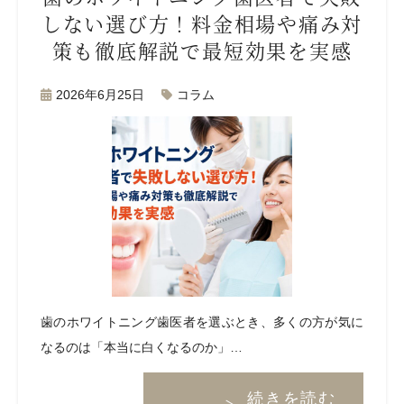
しない選び方！料金相場や痛み対
策も徹底解説で最短効果を実感
2026年6月25日
コラム
歯のホワイトニング歯医者を選ぶとき、多くの方が気に
なるのは「本当に白くなるのか」…
続きを読む