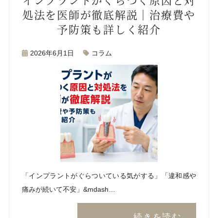
処法を医師が徹底解説｜治療費や
予防策も詳しく紹介
2026年6月1日
コラム
「インプラントがぐらついている気がする」「違和感や
痛みが続いて不安」&mdash…
続きを読む