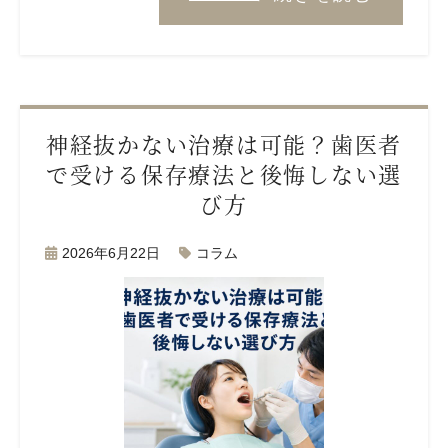
神経抜かない治療は可能？歯医者
で受ける保存療法と後悔しない選
び方
2026年6月22日
コラム