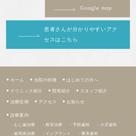
Google map
患者さんが分かりやすいアク
セスはこちら
ホーム
当院の特徴
はじめての方へ
クリニック紹介
院長紹介
スタッフ紹介
治療症例
アクセス
お知らせ
診療案内
むし歯治療
根管治療
予防歯科
小児歯科
歯周病治療
インプラント
審美歯科