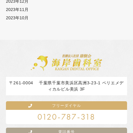
2023年12月
2023年11月
2023年10月
〒261-0004
千葉県千葉市美浜区高洲3-23-1 ペリエメデ
ィカルビル美浜 3F
フリーダイヤル
0120-787-318
電話番号