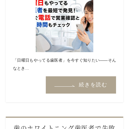
「日曜日もやってる歯医者」を今すぐ知りたい——そん
なとき…
続きを読む
歯のホワイトニング歯医者で失敗